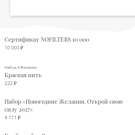
Сертификат NOFILTERS 10 000
10 000 ₽
Набор
Желания
Красная нить
222 ₽
Набор «Новогодние Желания. Открой свою
силу 2027»
4 111 ₽