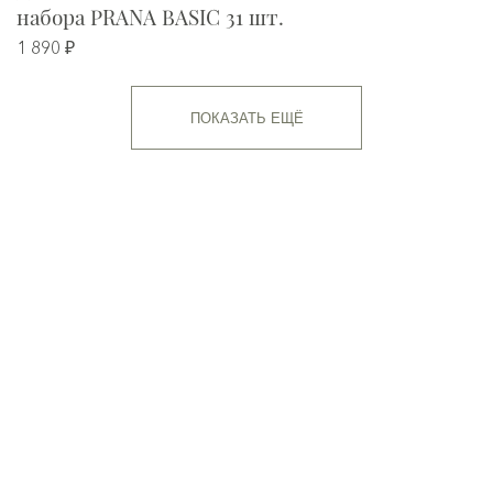
набора PRANA BASIC 31 шт.
1 890 ₽
ПОКАЗАТЬ ЕЩЁ