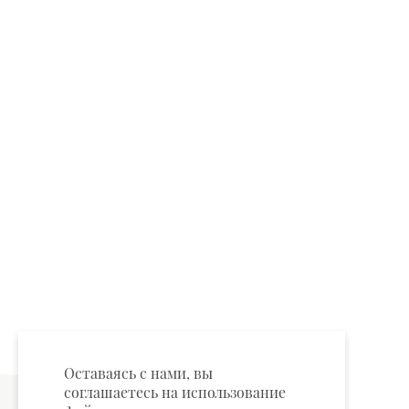
Оставаясь с нами, вы
соглашаетесь на использование