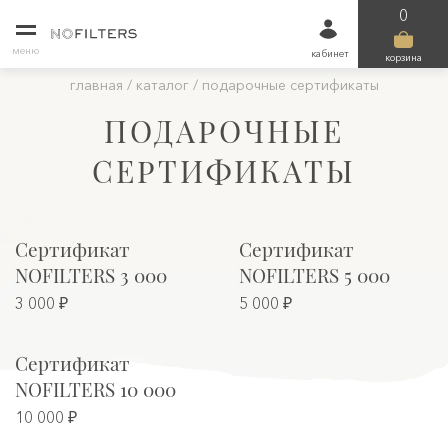
0
меню
кабинет
корзина
главная
/
каталог
/
подарочные сертификаты
ПОДАРОЧНЫЕ
СЕРТИФИКАТЫ
Сертификат
Сертификат
NOFILTERS 3 000
NOFILTERS 5 000
3 000 ₽
5 000 ₽
Сертификат
NOFILTERS 10 000
10 000 ₽