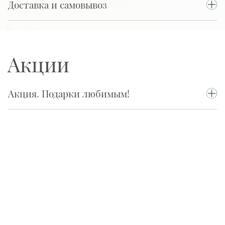
Доставка и самовывоз
Акции
Акция. Подарки любимым!