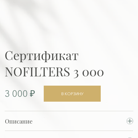
Сертификат
NOFILTERS 3 000
3 000 ₽
В КОРЗИНУ
Описание