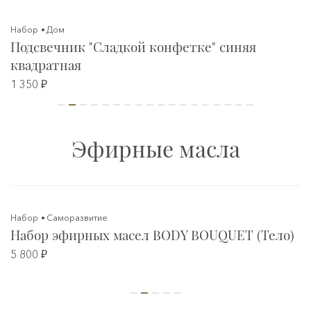
Набор
Дом
Подсвечник "Сладкой конфетке" синяя
квадратная
1 350 ₽
Эфирные масла
Набор
Саморазвитие
Набор эфирных масел BODY BOUQUET (Тело)
5 800 ₽