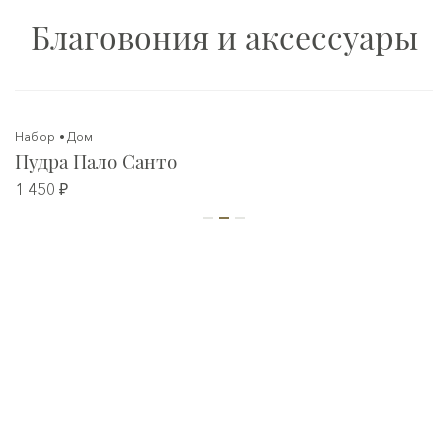
Благовония и аксессуары
Набор
Дом
Пудра Пало Санто
1 450 ₽