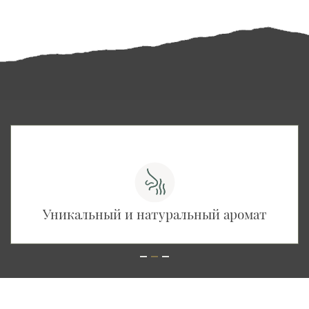
Уникальный и натуральный аромат