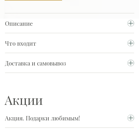
Описание
Что входит
Доставка и самовывоз
Акции
Акция. Подарки любимым!