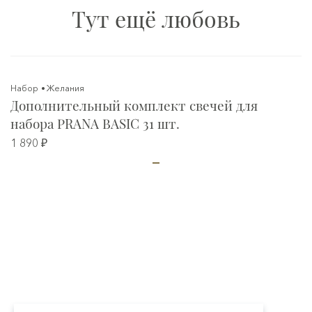
Тут ещё любовь
Набор
Желания
Дополнительный комплект свечей для
набора PRANA BASIC 31 шт.
1 890 ₽