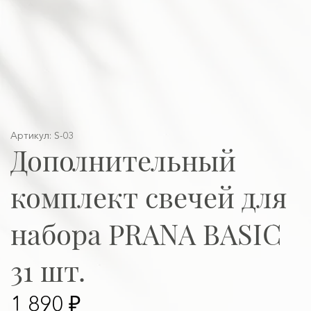
Артикул: S-03
Дополнительный
комплект свечей для
набора PRANA BASIC
31 шт.
1 890 ₽