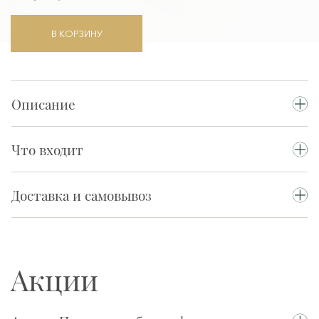
В КОРЗИНУ
Описание
Что входит
Доставка и самовывоз
Акции