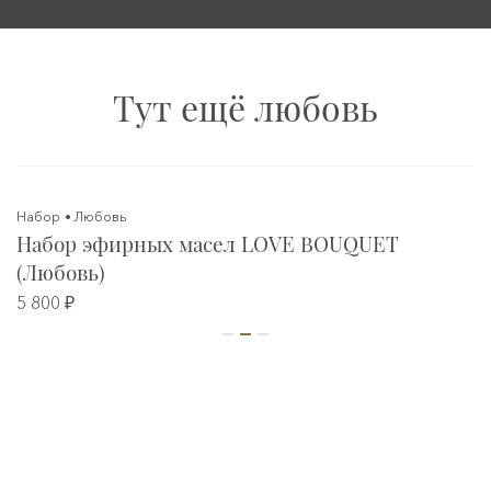
Тут ещё любовь
Набор
Любовь
Набор эфирных масел LOVE BOUQUET
(Любовь)
5 800 ₽