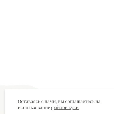
Оставаясь с нами, вы соглашаетесь на
использование
файлов куки
.