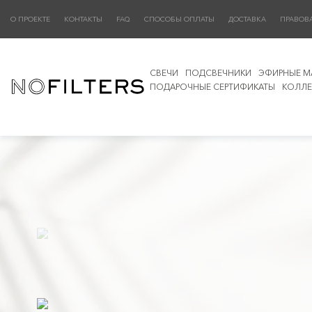
О ПРОЕКТЕ
КОНТАКТЫ
FAQ
СПОСОБЫ ОПЛАТЫ
ДОСТАВКА
ПРАВОВ
СВЕЧИ
ПОДСВЕЧНИКИ
ЭФИРНЫЕ М
ПОДАРОЧНЫЕ СЕРТИФИКАТЫ
КОЛЛЕ