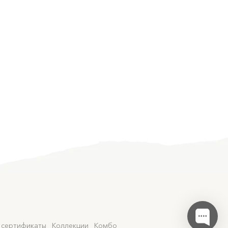
 сертификаты
Коллекции
Комбо