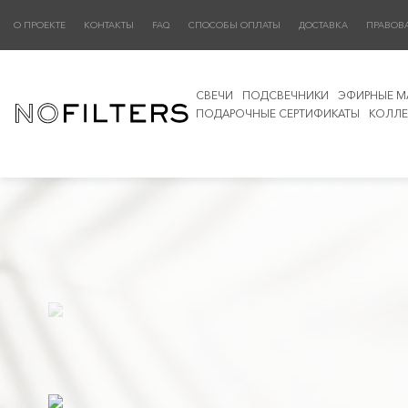
О ПРОЕКТЕ
КОНТАКТЫ
FAQ
СПОСОБЫ ОПЛАТЫ
ДОСТАВКА
ПРАВОВ
СВЕЧИ
ПОДСВЕЧНИКИ
ЭФИРНЫЕ М
ПОДАРОЧНЫЕ СЕРТИФИКАТЫ
КОЛЛЕ