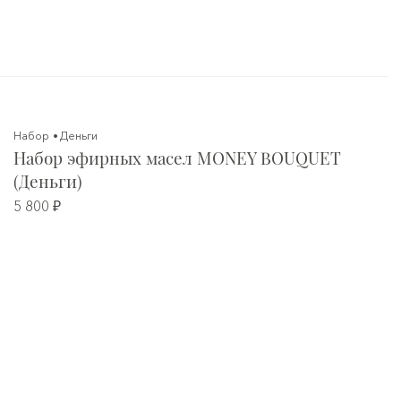
Набор
Деньги
Набор эфирных масел MONEY BOUQUET
(Деньги)
5 800 ₽