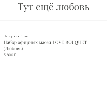
Тут ещё любовь
Набор
Любовь
Набор эфирных масел LOVE BOUQUET
(Любовь)
5 800 ₽