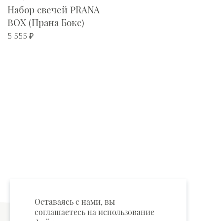
Набор свечей PRANA
BOX (Прана Бокс)
5 555 ₽
Оставаясь с нами, вы
соглашаетесь на использование