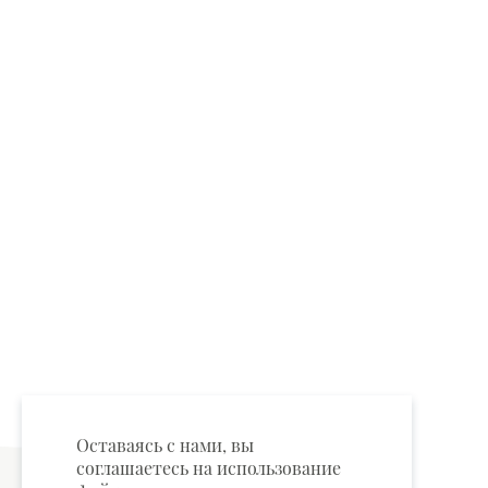
Оставаясь с нами, вы
соглашаетесь на использование