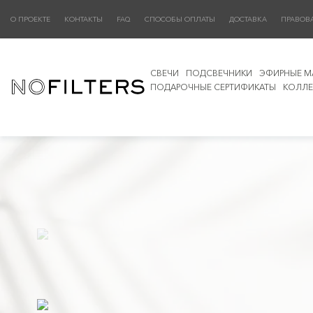
О ПРОЕКТЕ
КОНТАКТЫ
FAQ
СПОСОБЫ ОПЛАТЫ
ДОСТАВКА
ПРАВОВ
СВЕЧИ
ПОДСВЕЧНИКИ
ЭФИРНЫЕ М
ПОДАРОЧНЫЕ СЕРТИФИКАТЫ
КОЛЛЕ