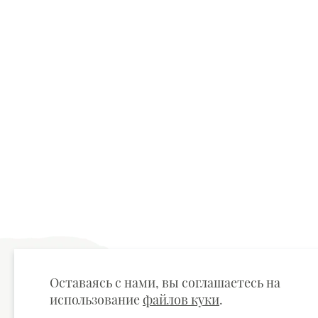
Оставаясь с нами, вы соглашаетесь на
использование
файлов куки
.