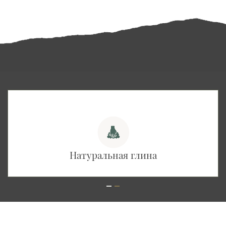
Натуральная глина