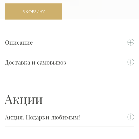
В КОРЗИНУ
Описание
Доставка и самовывоз
Акции
Акция. Подарки любимым!