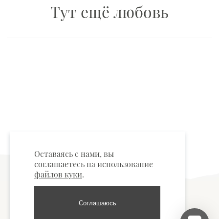
Тут ещё любовь
Оставаясь с нами, вы
соглашаетесь на использование
файлов куки
.
Соглашаюсь